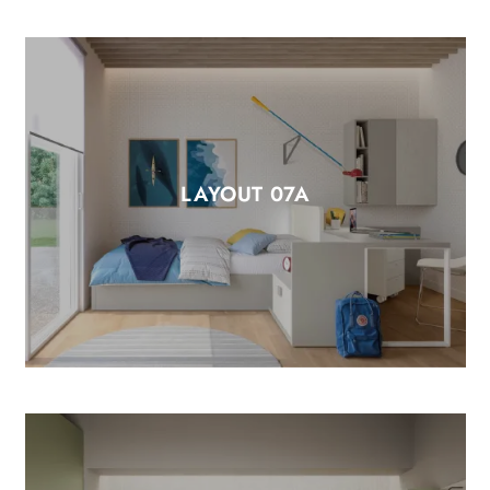
LAYOUT 07A