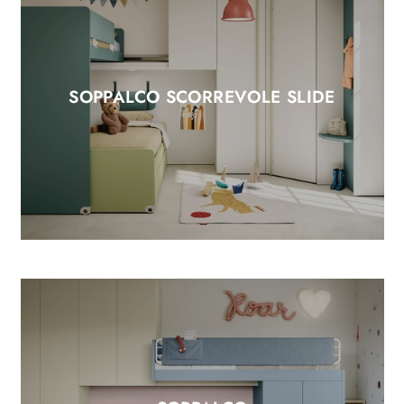
SOPPALCO SCORREVOLE SLIDE