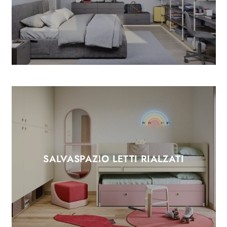
SALVASPAZIO LETTI RIALZATI