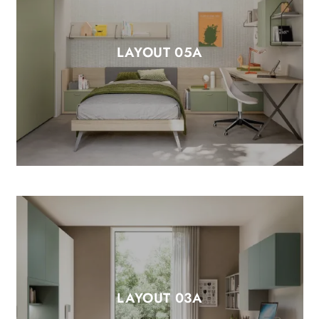
LAYOUT 05A
LAYOUT 03A