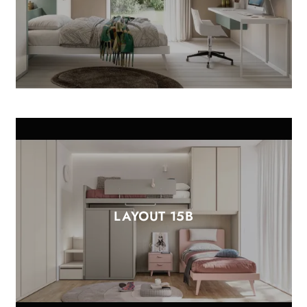
LAYOUT 15B