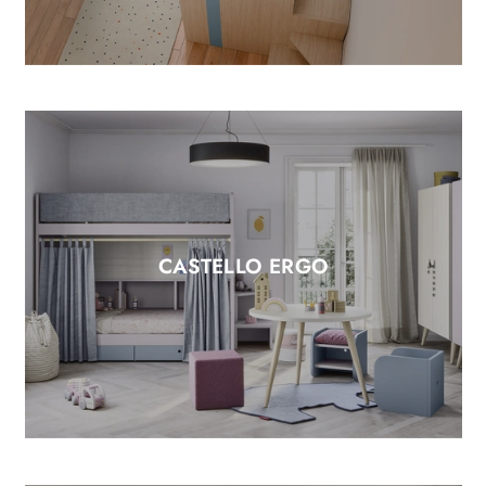
CASTELLO ERGO