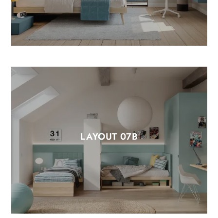
LAYOUT 07B