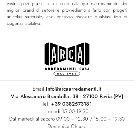
vostri spazi grazie a un ricco catalogo d'arredamento dei
migliori brand di settore e provvediamo a farlo con progetti
articolati sartoriale, che possono risolvere qualsiasi tipo di
esigenza abitativa.
Email
info@arcaarredamenti.it
Via Alessandro Brambilla, 38 - 27100 Pavia (PV)
Tel.
+39 0382573181
Lunedi 15.00-19.30
Dal martedi al sabato 09.00 – 12.30 / 15.00 – 19.30
Domenica Chiuso