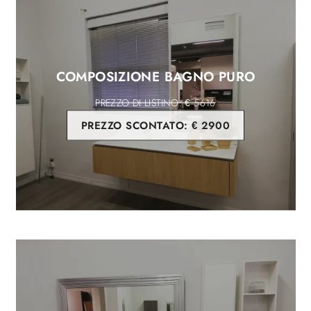
COMPOSIZIONE BAGNO PURO
€ 5616
PREZZO SCONTATO:
€ 2900