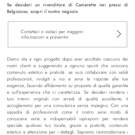
Se desideri un rivenditore di Camerette nei pressi di
Belgioioso, scopri il nostro negozio
Contattaci o visitaci per maggiori
informazioni e preventivi
Diamo vita a ogni progetto dopo aver ascoltato ciascuno dei
nostri clienti e suggerendo a ognuno spunti che uniscono
contenuto estetico e praticità: se vuoi collaborare con validi
professionisti, rivolgiti a noi e avrai le risposte alle tue
esigenze, facendo affidamento su proposte di qualità garantita
e sull'esperienza che ci caratterizza. Se desideri rendere i
tuoi interni originali con arredi di qualità eccellente, ti
accoglieremo per una consulenza senza impegno. Con una
squadra di professionisti come il nostro avrai modo di
conoscere varie e indispensabili ispirazioni per rendere
speciale qualsiasi tuo locale, grazie a praticità, contenuto
estetico e attenzione per i dettagli. Sapremo riammodernare i