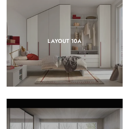
LAYOUT 10A