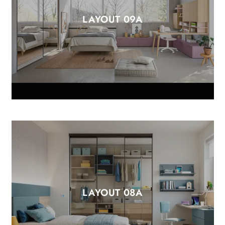
LAYOUT 09A
LAYOUT 08A