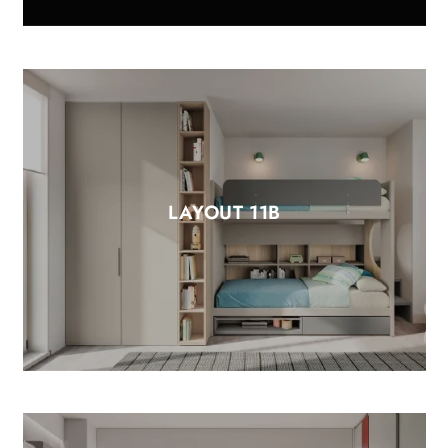
LAYOUT 11B