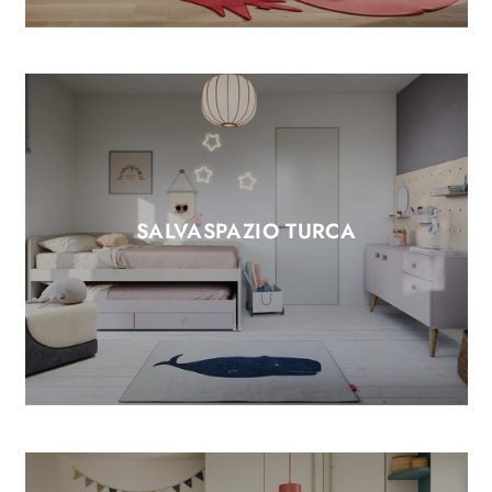
SALVASPAZIO TURCA