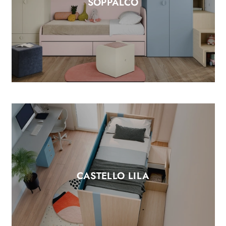
SOPPALCO
CASTELLO LILA