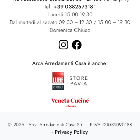
Tel.
+39 0382573181
Lunedi 15.00-19.30
Dal martedi al sabato 09.00 – 12.30 / 15.00 – 19.30
Domenica Chiuso
Arca Arredamenti Casa è anche:
© 2026 - Arca Arredamenti Casa S.r.l. - P.IVA 00039090188
Privacy Policy
-