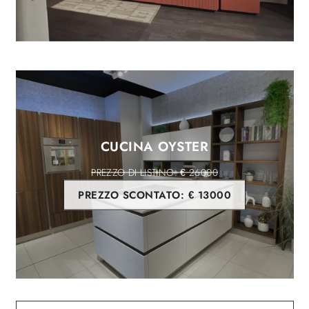
CUCINA OYSTER
€ 26000
PREZZO SCONTATO:
€ 13000