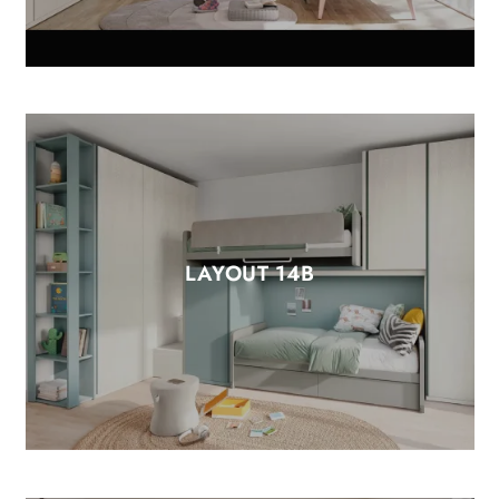
LAYOUT 14B