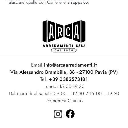
tralasciare quelle con Camerette
a soppalco
.
Email
info@arcaarredamenti.it
Via Alessandro Brambilla, 38 - 27100 Pavia (PV)
Tel.
+39 0382573181
Lunedi 15.00-19.30
Dal martedi al sabato 09.00 – 12.30 / 15.00 – 19.30
Domenica Chiuso