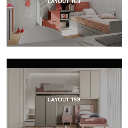
LAYOUT 16B
LAYOUT 15B