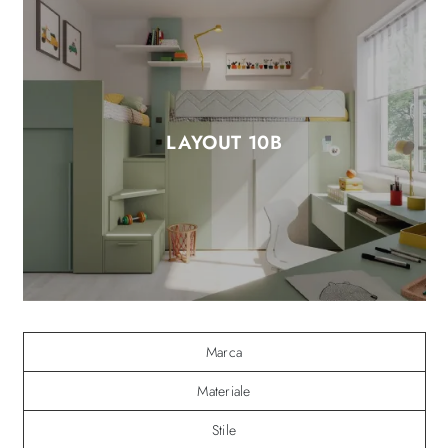
LAYOUT 10B
Marca
Materiale
Stile