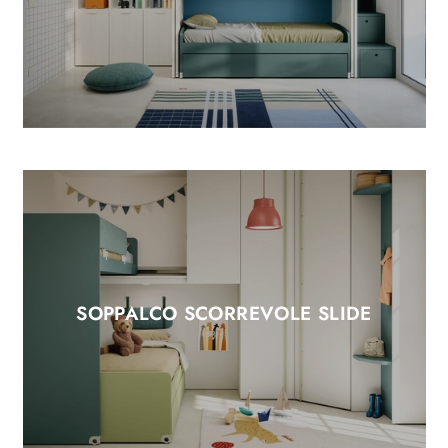
SOPPALCO SCORREVOLE SLIDE