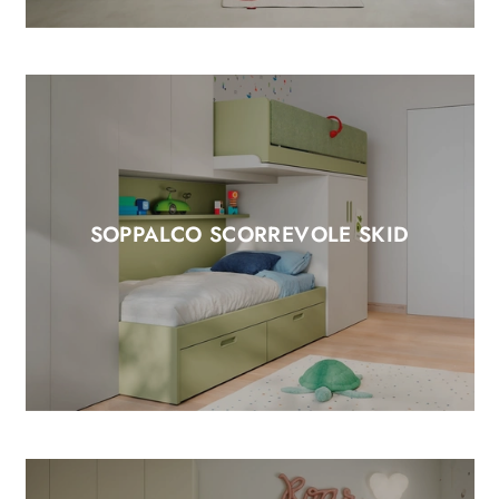
SOPPALCO SCORREVOLE SKID