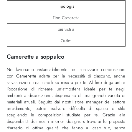
Tipologia
Tipo Cameretta
I più visti a :
Outlet
Camerette a soppalco
Noi lavoriamo instancabilmente per realizzare composizioni
con
Camerette
adatte per le necessità di ciascuno, anche
salvaspazio e realizzabili su misura per te. Al fine di garantire
l'occasione di ricreare un'atmosfera ideale per te negli
ambienti a disposizione, disponiamo di una grande varietà di
materiali attuali. Seguito dai nostri store manager del settore
arredamento, potrai risolvere difficoltà di spazio e stile
scegliendo le composizioni studiate per te. Grazie alla
disponibilità dei nostri interior designers troverai le proposte
d'arredo di ottima qualità che fanno al caso tuo, senza