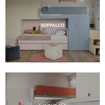
SOPPALCO