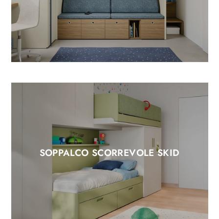
SOPPALCO SCORREVOLE SKID