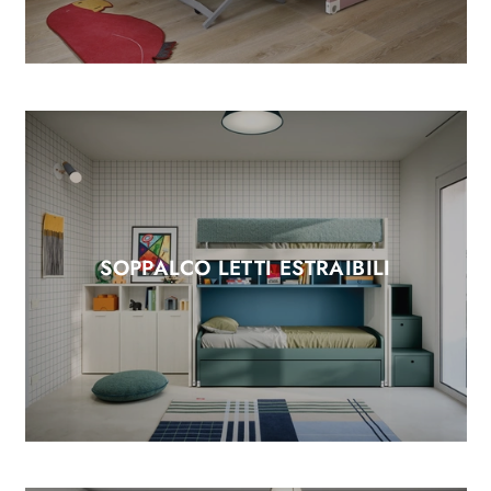
SOPPALCO LETTI ESTRAIBILI