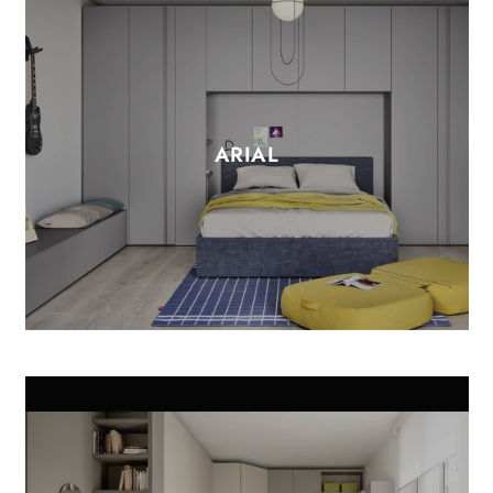
ARIAL