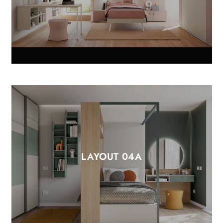
LAYOUT 04A