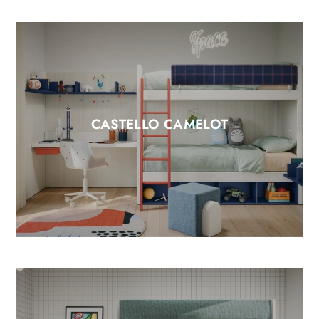
CASTELLO CAMELOT