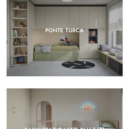
PONTE TURCA