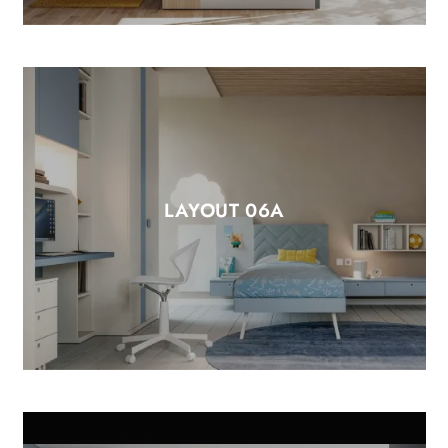
LAYOUT 06A