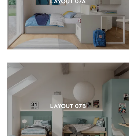
LAYOUT 07A
LAYOUT 07B