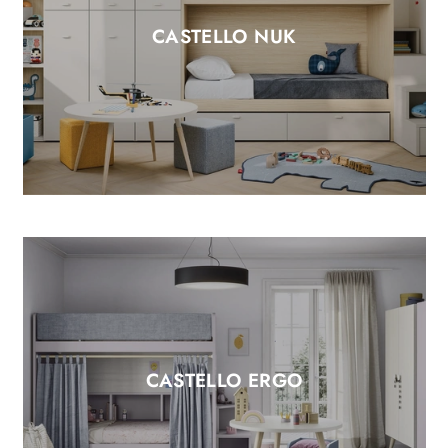
CASTELLO NUK
CASTELLO ERGO