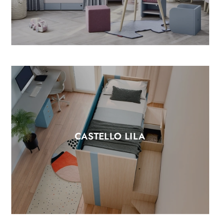
CASTELLO LILA