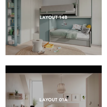
LAYOUT 14B
LAYOUT 01A