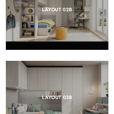
LAYOUT 02B
LAYOUT 03B