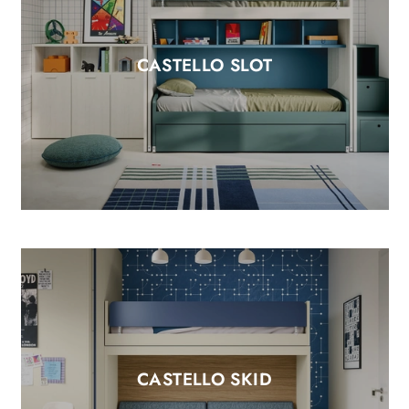
CASTELLO SLOT
CASTELLO SKID