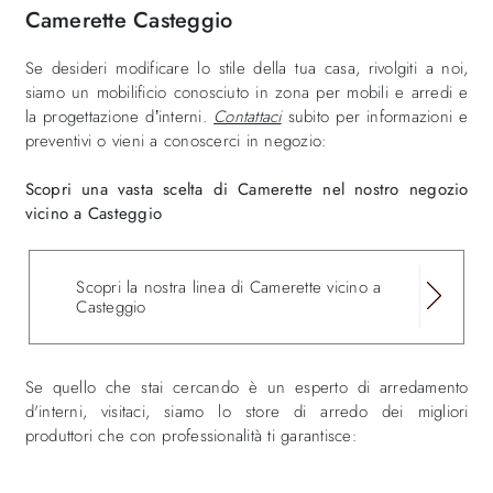
Camerette Casteggio
Se desideri modificare lo stile della tua casa, rivolgiti a noi,
siamo un mobilificio conosciuto in zona per mobili e arredi e
la progettazione d’interni.
Contattaci
subito per informazioni e
preventivi o vieni a conoscerci in negozio:
Scopri una vasta scelta di Camerette nel nostro negozio
vicino a Casteggio
Scopri la nostra linea di Camerette vicino a
Casteggio
Se quello che stai cercando è un esperto di arredamento
d'interni, visitaci, siamo lo store di arredo dei migliori
produttori che con professionalità ti garantisce: