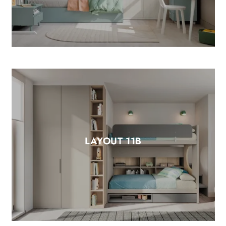
LAYOUT 11B