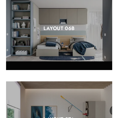
LAYOUT 06B