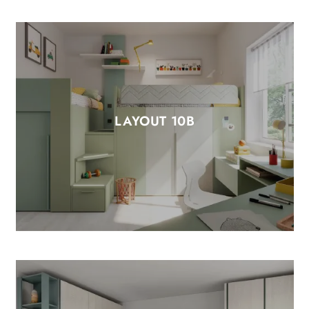
LAYOUT 10B