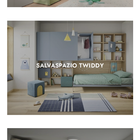
SALVASPAZIO TWIDDY