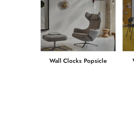
Wall Clocks Popsicle