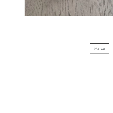
Marca