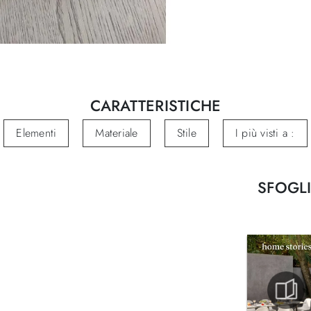
CARATTERISTICHE
Elementi
Materiale
Stile
I più visti a :
SFOGLI