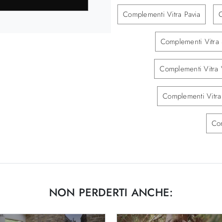
Complementi Vitra Pavia
C
Complementi Vitra 
Complementi Vitra
Complementi Vitra
Co
NON PERDERTI ANCHE: