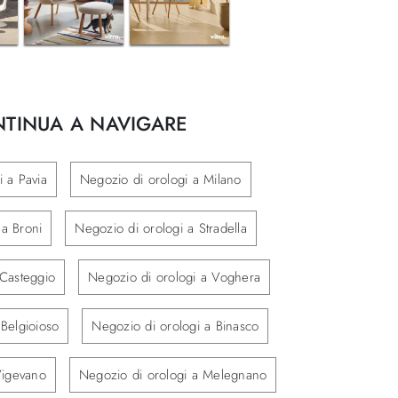
TINUA A NAVIGARE
 a Pavia
Negozio di orologi a Milano
 a Broni
Negozio di orologi a Stradella
 Casteggio
Negozio di orologi a Voghera
 Belgioioso
Negozio di orologi a Binasco
Vigevano
Negozio di orologi a Melegnano