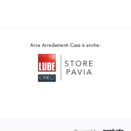
Arca Arredamenti Casa è anche: