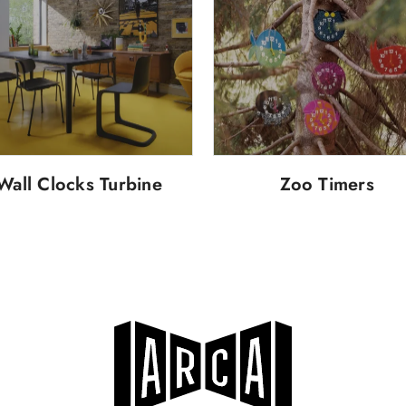
Wall Clocks Turbine
Zoo Timers