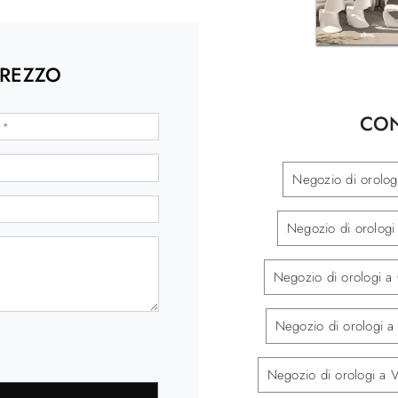
PREZZO
CON
Negozio di orologi
Negozio di orologi
Negozio di orologi a
Negozio di orologi a
Negozio di orologi a 