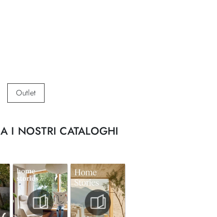
Outlet
A I NOSTRI CATALOGHI