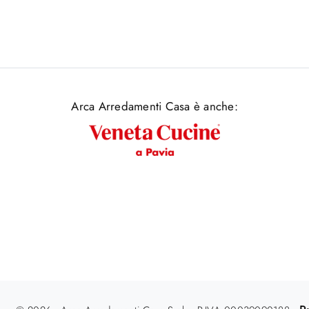
Arca Arredamenti Casa è anche: