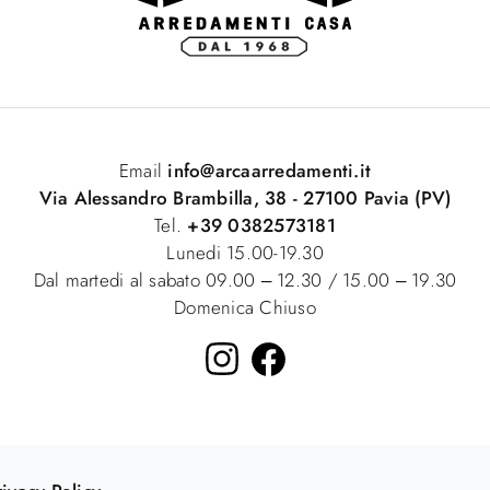
Email
info@arcaarredamenti.it
Via Alessandro Brambilla, 38 - 27100 Pavia (PV)
Tel.
+39 0382573181
Lunedi 15.00-19.30
Dal martedi al sabato 09.00 – 12.30 / 15.00 – 19.30
Domenica Chiuso