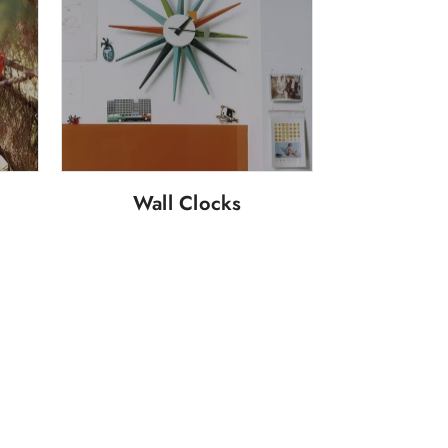
Wall Clocks