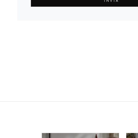
INVIA