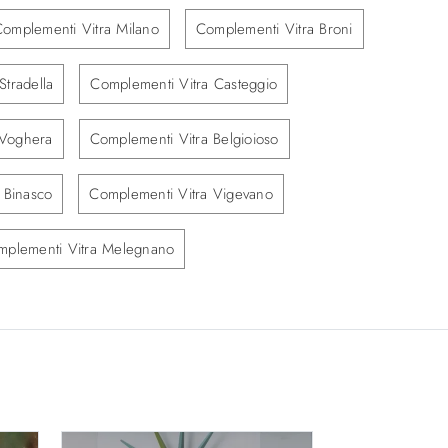
omplementi Vitra Milano
Complementi Vitra Broni
Stradella
Complementi Vitra Casteggio
 Voghera
Complementi Vitra Belgioioso
 Binasco
Complementi Vitra Vigevano
mplementi Vitra Melegnano