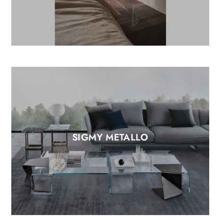
SIGMY METALLO