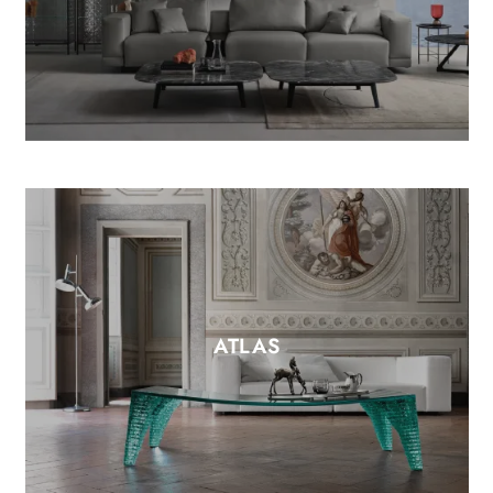
ATLAS