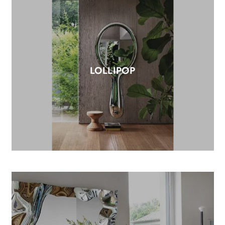
LOLLIPOP