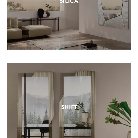
SILICA
SHIFT