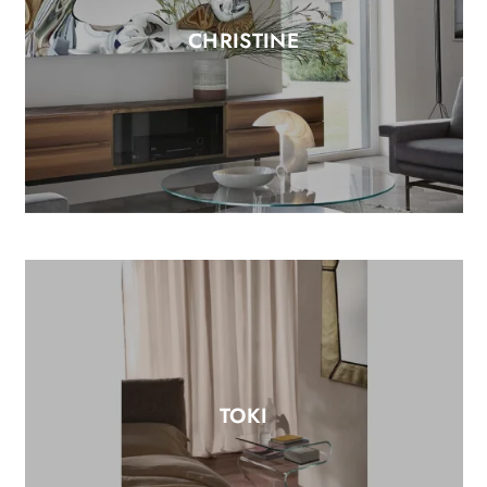
CHRISTINE
TOKI