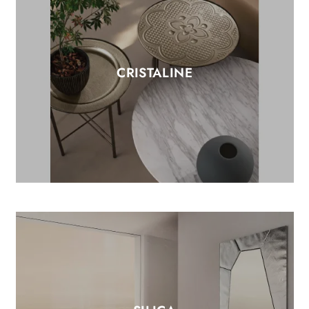
CRISTALINE