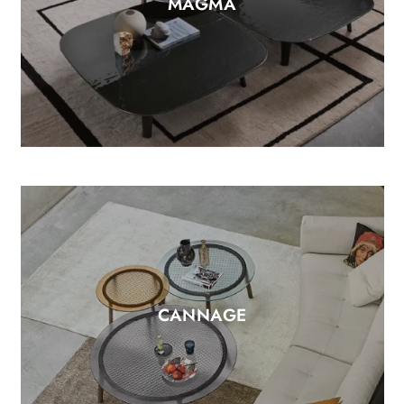
MAGMA
CANNAGE