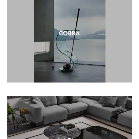
COBRA