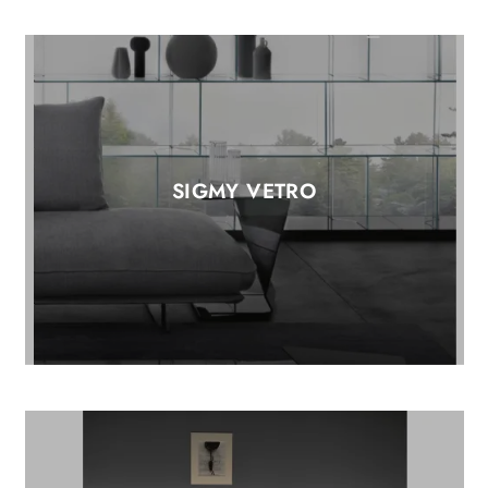
SIGMY VETRO