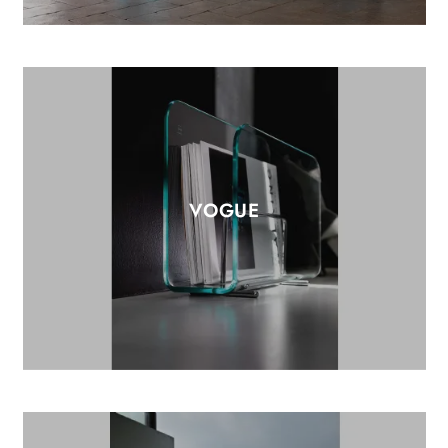
VOGUE