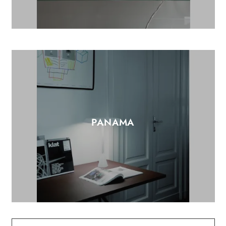
PANAMA