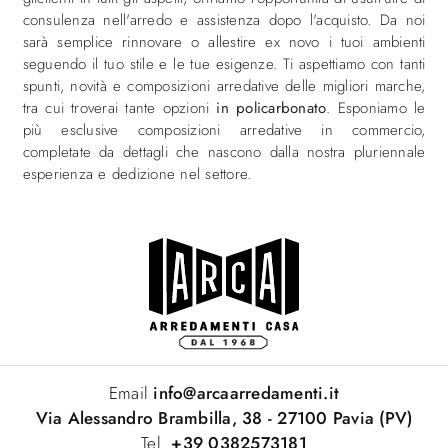
consulenza nell'arredo e assistenza dopo l'acquisto. Da noi
sarà semplice rinnovare o allestire ex novo i tuoi ambienti
seguendo il tuo stile e le tue esigenze. Ti aspettiamo con tanti
spunti, novità e composizioni arredative delle migliori marche,
tra cui troverai tante opzioni
in policarbonato
. Esponiamo le
più esclusive composizioni arredative in commercio,
completate da dettagli che nascono dalla nostra pluriennale
esperienza e dedizione nel settore.
Email
info@arcaarredamenti.it
Via Alessandro Brambilla, 38 - 27100 Pavia (PV)
Tel.
+39 0382573181