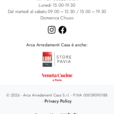
Lunedi 15.00-19.30
Dal martedi al sabato 09.00 – 12.30 / 15.00 – 19.30
Domenica Chiuso
Arca Arredamenti Casa è anche:
© 2026 - Arca Arredamenti Casa S.r.l. - P.IVA 00039090188
Privacy Policy
-