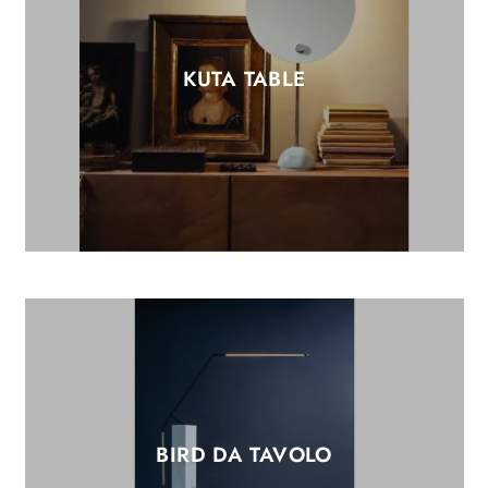
KUTA TABLE
BIRD DA TAVOLO