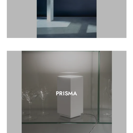
PRISMA