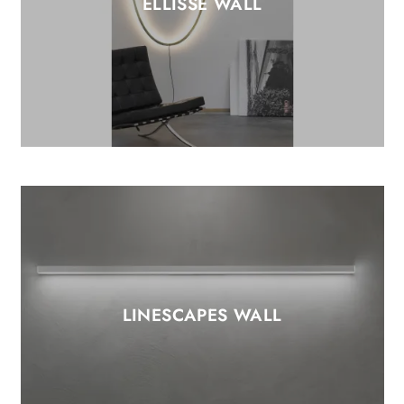
ELLISSE WALL
LINESCAPES WALL