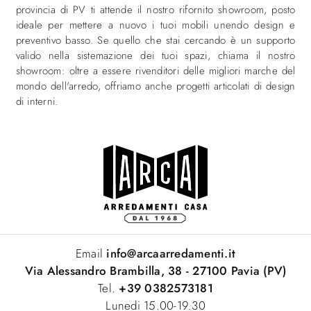
provincia di PV ti attende il nostro rifornito showroom, posto
ideale per mettere a nuovo i tuoi mobili unendo design e
preventivo basso. Se quello che stai cercando è un supporto
valido nella sistemazione dei tuoi spazi, chiama il nostro
showroom: oltre a essere rivenditori delle migliori marche del
mondo dell'arredo, offriamo anche progetti articolati di design
di interni.
Email
info@arcaarredamenti.it
Via Alessandro Brambilla, 38 - 27100 Pavia (PV)
Tel.
+39 0382573181
Lunedi 15.00-19.30