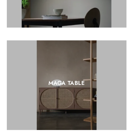
MAGA TABLE