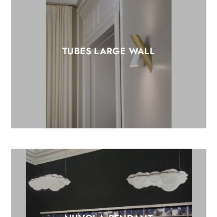
TUBES LARGE WALL