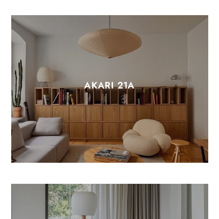
AKARI 21A