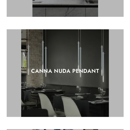
CANNA NUDA PENDANT