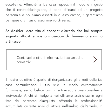
eccellente. Affinchè la tua casa rispecchi il mood e il gusto
che ti contraddistinguono, è bene affidarsi ad un progetto
personale e noi siamo esperti in questo campo, ti garantiamo
per questo un vasto assortimento di servizi
Se desideri dare vita al concept d'arredo che hai sempre
sognato, affidati al nostro showroom di Illuminazione vicino
a Binasco
Contattaci e ottieni informazioni su arredi e
preventivi
Il nostro obiettivo è quello di riorganizzare gli arredi della tua
casa comunicando il tuo stile in modo estremamente
funzionale, siamo loshowroom che ti assicura una consulenza
individuale. A chi si rivolge a noi offriamo assistenza in ogni
fase del percorso d’acquisto, offrendo la professionalità
accumulata durante anni di attività nell'ambito dell'arredo. In