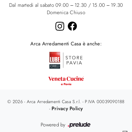
Dal martedi al sabato 09.00 – 12.30 / 15.00 – 19.30
Domenica Chiuso
Arca Arredamenti Casa è anche:
© 2026 - Arca Arredamenti Casa S.r.l. - P.IVA 00039090188
Privacy Policy
-
Powered by