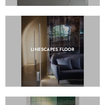
LINESCAPES FLOOR