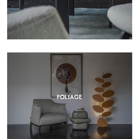
FOLIAGE