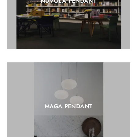
NUVOLA PENDANT
MAGA PENDANT