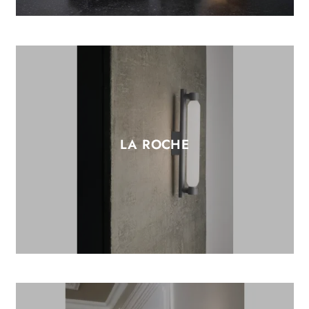
LA ROCHE