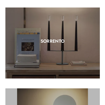
SORRENTO