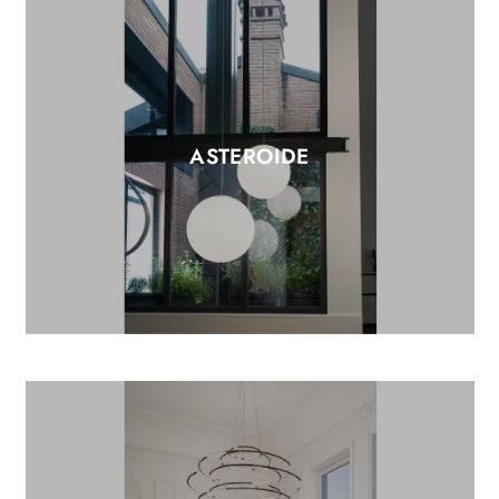
ASTEROIDE