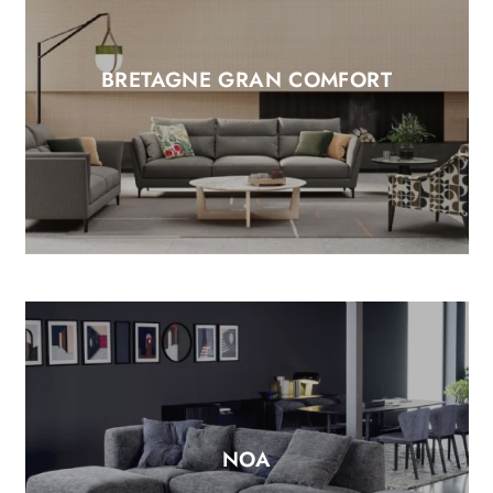
BRETAGNE GRAN COMFORT
NOA