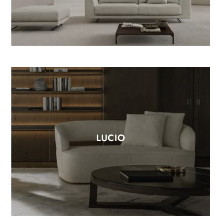
LUCIO