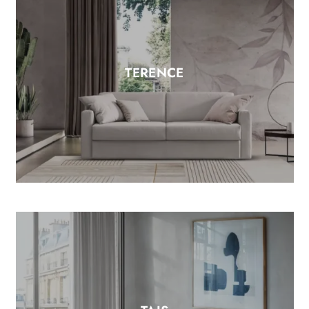
TERENCE