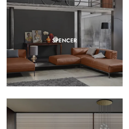
SPENCER