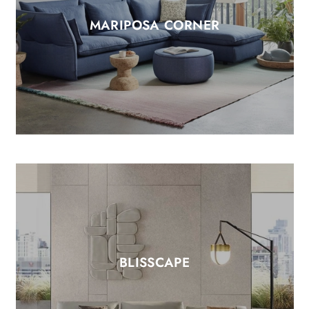
MARIPOSA CORNER
BLISSCAPE