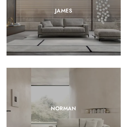
JAMES
NORMAN