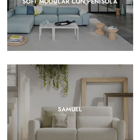
SOFT MODULAR CON PENISOLA
SAMUEL