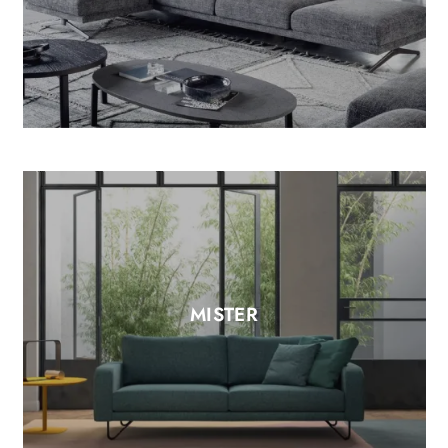
MISTER