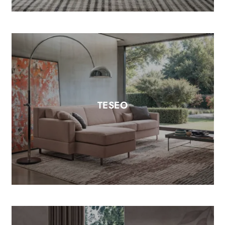
TESEO