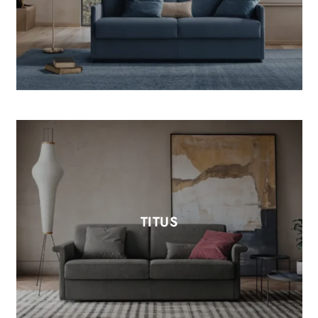
TITUS