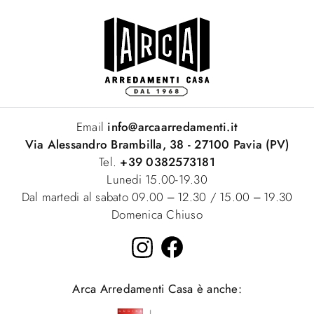
Email
info@arcaarredamenti.it
Via Alessandro Brambilla, 38 - 27100 Pavia (PV)
Tel.
+39 0382573181
Lunedi 15.00-19.30
Dal martedi al sabato 09.00 – 12.30 / 15.00 – 19.30
Domenica Chiuso
Arca Arredamenti Casa è anche: