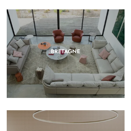
BRETAGNE