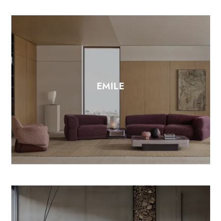
EMILE