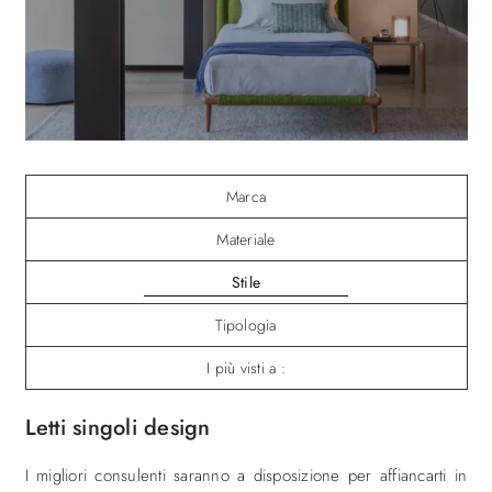
Marca
Materiale
Stile
Tipologia
I più visti a :
Letti singoli design
I migliori consulenti saranno a disposizione per affiancarti in