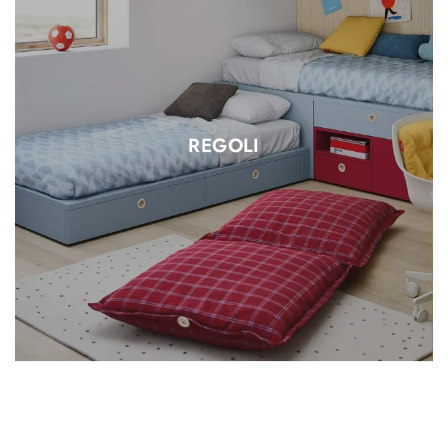
REGOLI