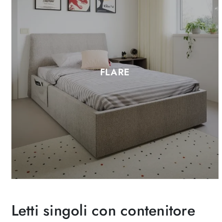
FLARE
Letti singoli con contenitore