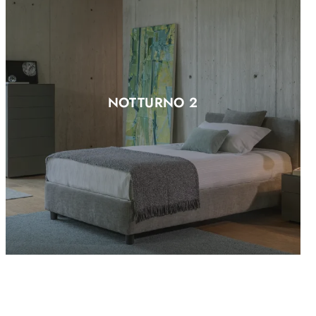
NOTTURNO 2