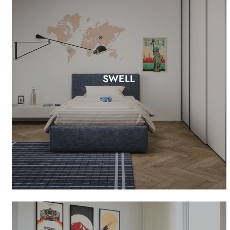
SWELL