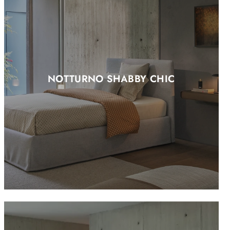
NOTTURNO SHABBY CHIC