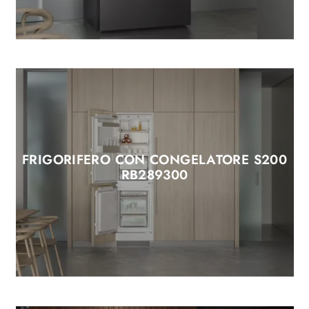
FRIGORIFERO CON CONGELATORE S200
RB289300