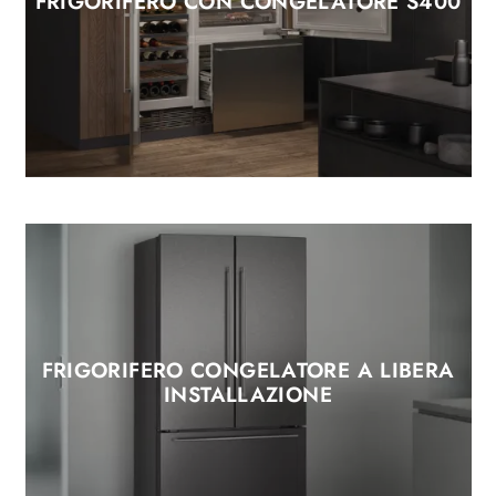
FRIGORIFERO CON CONGELATORE S400
FRIGORIFERO CONGELATORE A LIBERA
INSTALLAZIONE