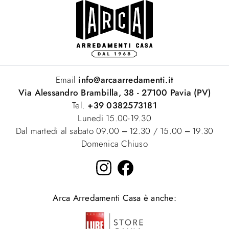
Email
info@arcaarredamenti.it
Via Alessandro Brambilla, 38 - 27100 Pavia (PV)
Tel.
+39 0382573181
Lunedi 15.00-19.30
Dal martedi al sabato 09.00 – 12.30 / 15.00 – 19.30
Domenica Chiuso
Arca Arredamenti Casa è anche: