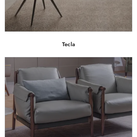
Tecla