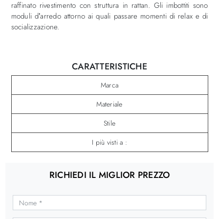
raffinato rivestimento con struttura in rattan. Gli imbottiti sono
moduli d’arredo attorno ai quali passare momenti di relax e di
socializzazione.
CARATTERISTICHE
Marca
Materiale
Stile
I più visti a :
RICHIEDI IL MIGLIOR PREZZO