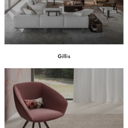
Gillis