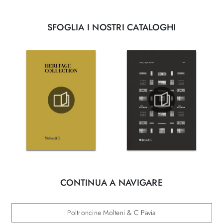
SFOGLIA I NOSTRI CATALOGHI
CONTINUA A NAVIGARE
Poltroncine Molteni & C Pavia