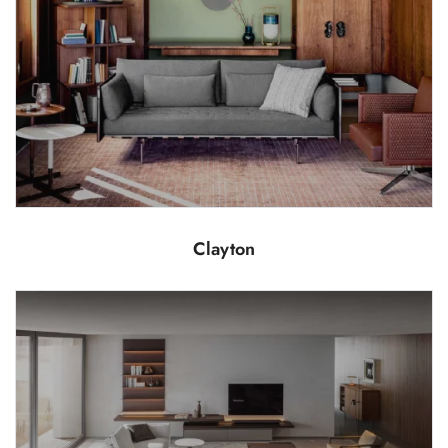
Clayton