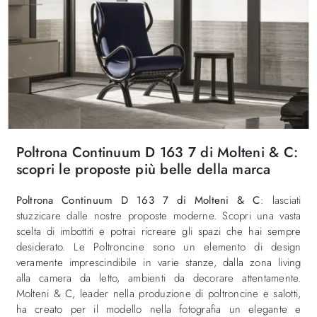
Poltrona Continuum D 163 7 di Molteni & C:
scopri le proposte più belle della marca
Poltrona Continuum D 163 7 di Molteni & C
: lasciati
stuzzicare dalle nostre proposte moderne. Scopri una vasta
scelta di imbottiti e potrai ricreare gli spazi che hai sempre
desiderato. Le Poltroncine sono un elemento di design
veramente imprescindibile in varie stanze, dalla zona living
alla camera da letto, ambienti da decorare attentamente.
Molteni & C, leader nella produzione di poltroncine e salotti,
ha creato per il modello nella fotografia un elegante e