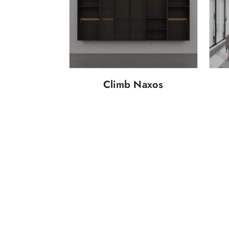
Climb Naxos