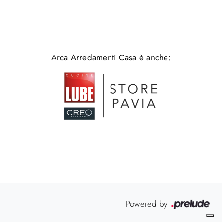
Arca Arredamenti Casa è anche:
Powered by