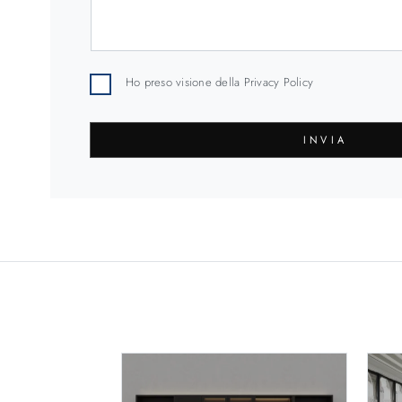
Ho preso visione della
Privacy Policy
INVIA