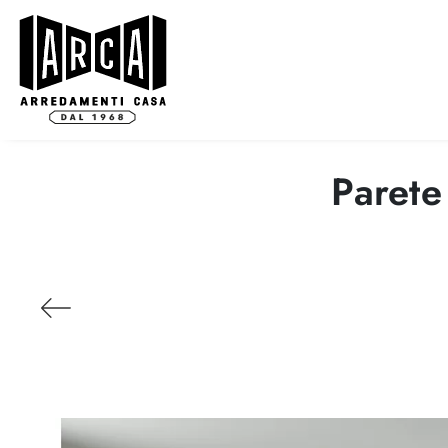
Parete