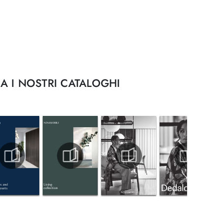
A I NOSTRI CATALOGHI