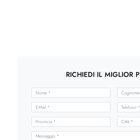
RICHIEDI IL MIGLIOR 