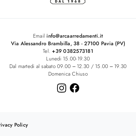
Email
info@arcaarredamenti.it
Via Alessandro Brambilla, 38 - 27100 Pavia (PV)
Tel.
+39 0382573181
Lunedi 15.00-19.30
Dal martedi al sabato 09.00 – 12.30 / 15.00 – 19.30
Domenica Chiuso
rivacy Policy