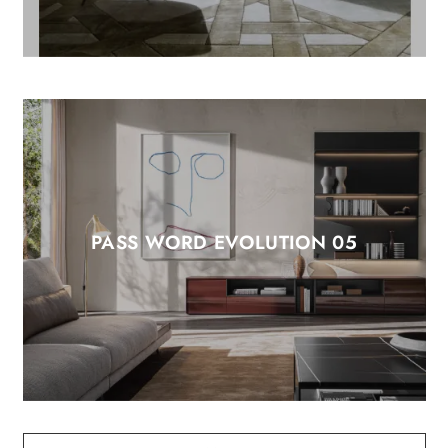
PASS WORD EVOLUTION 05