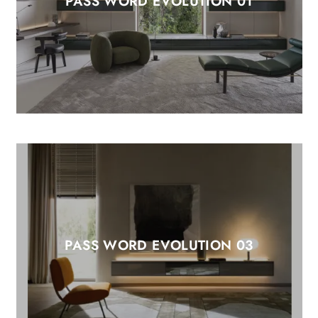
PASS WORD EVOLUTION 01
PASS WORD EVOLUTION 03