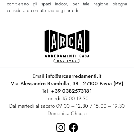
completano gli spazi indoor, per tale ragione bisogna
considerare con attenzione gli arredi.
Email
info@arcaarredamenti.it
Via Alessandro Brambilla, 38 - 27100 Pavia (PV)
Tel.
+39 0382573181
Lunedi 15.00-19.30
Dal martedi al sabato 09.00 – 12.30 / 15.00 – 19.30
Domenica Chiuso