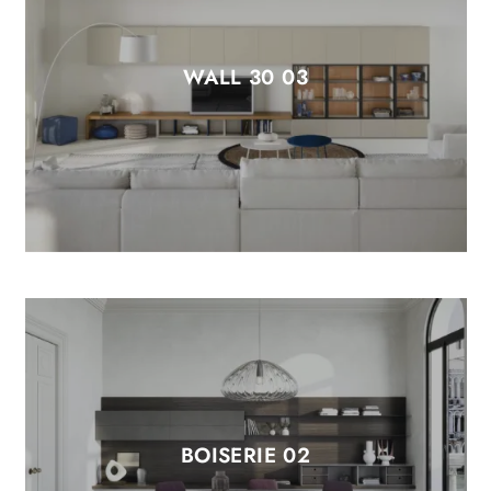
WALL 30 03
BOISERIE 02