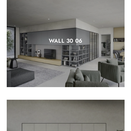
WALL 30 06