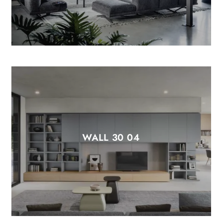
WALL 30 04