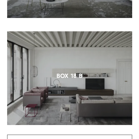
BOX 18 B