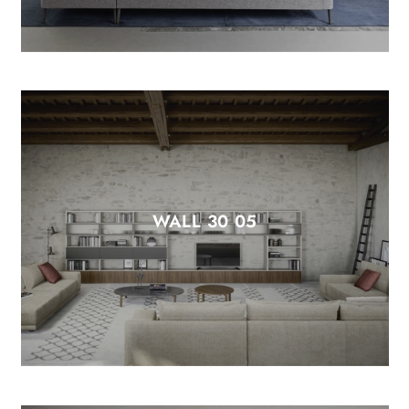
WALL 30 05