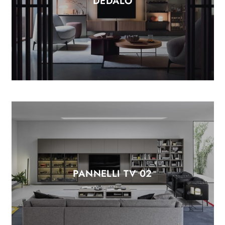
DEDALO
PANNELLI TV 02