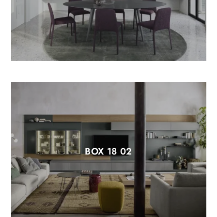
BOX 18 02