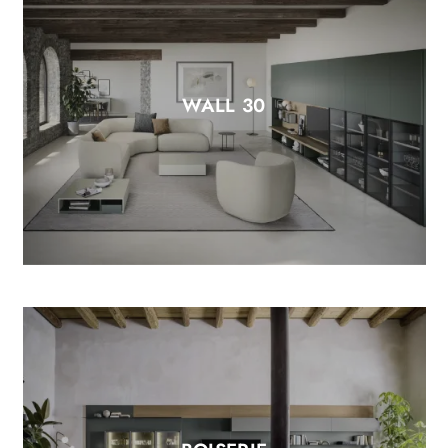
WALL 30