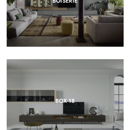
BOISERIE
BOX 18