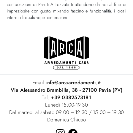
composizioni di Pareti Attrezzate ti attendono da noi al fine di
impreziosire con gusto, mixando fascino e funzionalità, i locali
interni di qualunque dimensione.
Email
info@arcaarredamenti.it
Via Alessandro Brambilla, 38 - 27100 Pavia (PV)
Tel.
+39 0382573181
Lunedi 15.00-19.30
Dal martedi al sabato 09.00 – 12.30 / 15.00 – 19.30
Domenica Chiuso