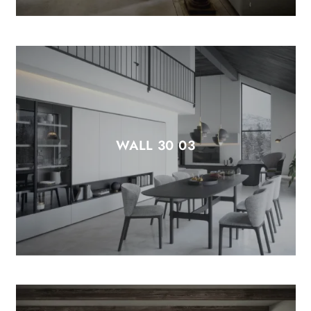
WALL 30 03