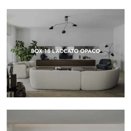
BOX 18 LACCATO OPACO