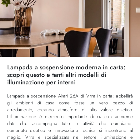
Lampada a sospensione moderna in carta:
scopri questo e tanti altri modelli di
illuminazione per interni
Lampada a sospensione Akari 26A di Vitra in carta: abbellirà
gli ambienti di casa come fosse un vero pezzo di
arredamento, creando atmosfere di alto valore estetico.
L’Illuminazione è elemento importante di ciascun ambiente
dato che accompagna tutte le attività che compiamo:
contenuto estetico e innovazione tecnica si incontrano al
meglio. Vitra è specializzata nel settore illuminazione e