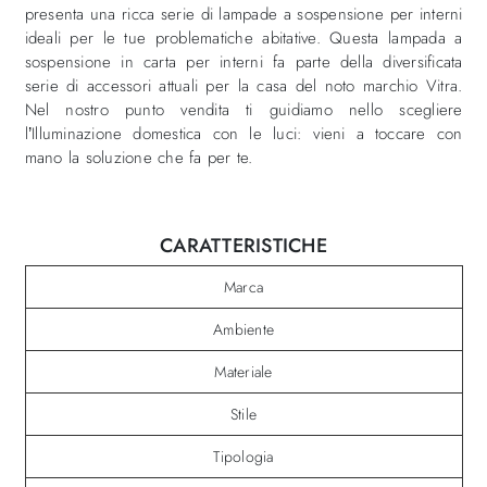
presenta una ricca serie di lampade a sospensione per interni
ideali per le tue problematiche abitative. Questa lampada a
sospensione in carta per interni fa parte della diversificata
serie di accessori attuali per la casa del noto marchio Vitra.
Nel nostro punto vendita ti guidiamo nello scegliere
l’Illuminazione domestica con le luci: vieni a toccare con
mano la soluzione che fa per te.
CARATTERISTICHE
Marca
Ambiente
Materiale
Stile
Tipologia