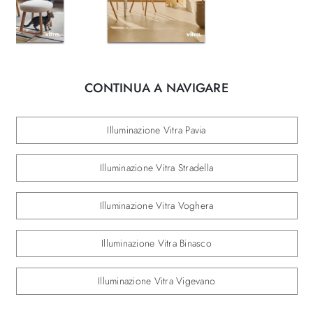
CONTINUA A NAVIGARE
Illuminazione Vitra Pavia
Illuminazione Vitra Stradella
Illuminazione Vitra Voghera
Illuminazione Vitra Binasco
Illuminazione Vitra Vigevano