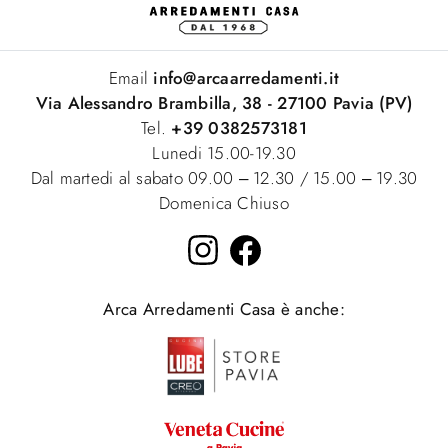
Email
info@arcaarredamenti.it
Via Alessandro Brambilla, 38 - 27100 Pavia (PV)
Tel.
+39 0382573181
Lunedi 15.00-19.30
Dal martedi al sabato 09.00 – 12.30 / 15.00 – 19.30
Domenica Chiuso
Arca Arredamenti Casa è anche: