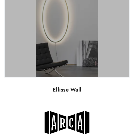
Ellisse Wall