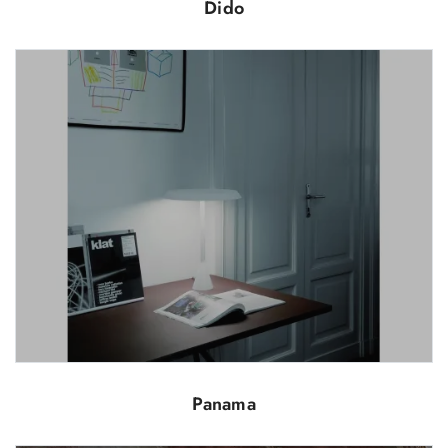
Dido
Panama