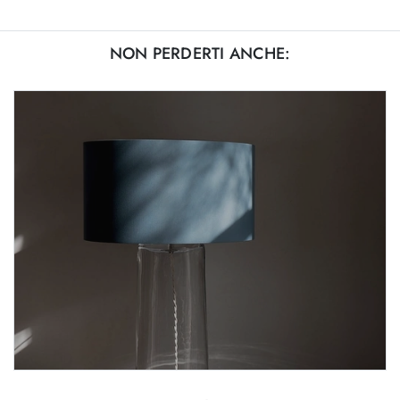
NON PERDERTI ANCHE: