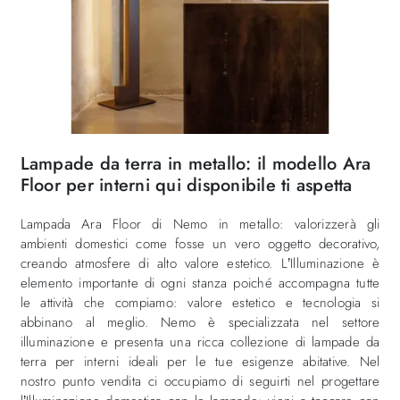
Lampade da terra in metallo: il modello Ara
Floor per interni qui disponibile ti aspetta
Lampada Ara Floor di Nemo in metallo: valorizzerà gli
ambienti domestici come fosse un vero oggetto decorativo,
creando atmosfere di alto valore estetico. L’Illuminazione è
elemento importante di ogni stanza poiché accompagna tutte
le attività che compiamo: valore estetico e tecnologia si
abbinano al meglio. Nemo è specializzata nel settore
illuminazione e presenta una ricca collezione di lampade da
terra per interni ideali per le tue esigenze abitative. Nel
nostro punto vendita ci occupiamo di seguirti nel progettare