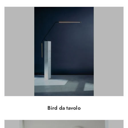
Bird da tavolo