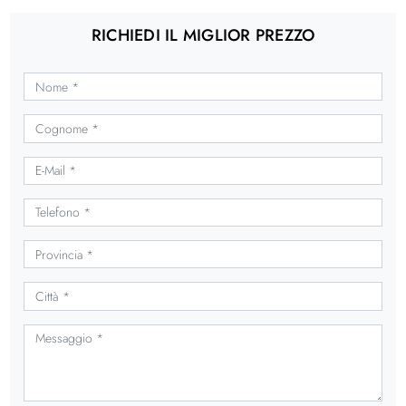
RICHIEDI IL MIGLIOR PREZZO