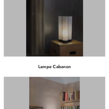
Lampe Cabanon