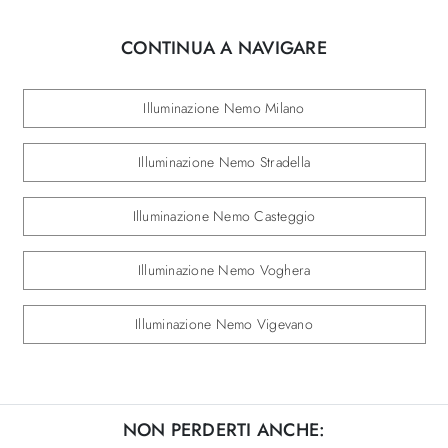
CONTINUA A NAVIGARE
Illuminazione Nemo Milano
Illuminazione Nemo Stradella
Illuminazione Nemo Casteggio
Illuminazione Nemo Voghera
Illuminazione Nemo Vigevano
NON PERDERTI ANCHE: