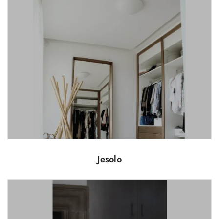
Jesolo