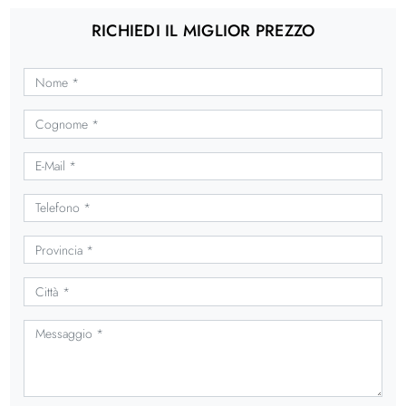
RICHIEDI IL MIGLIOR PREZZO