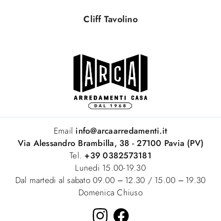
Cliff Tavolino
Email
info@arcaarredamenti.it
Via Alessandro Brambilla, 38 - 27100 Pavia (PV)
Tel.
+39 0382573181
Lunedi 15.00-19.30
Dal martedi al sabato 09.00 – 12.30 / 15.00 – 19.30
Domenica Chiuso