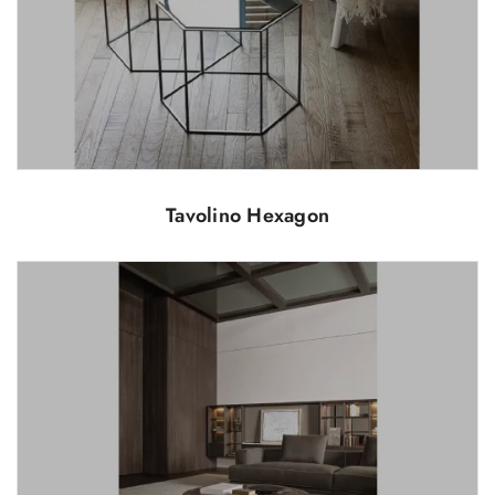
Tavolino Hexagon