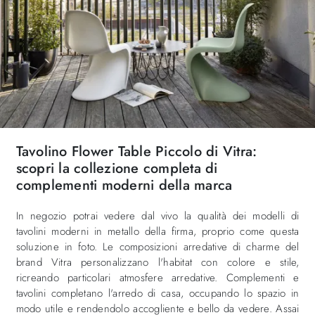
Tavolino Flower Table Piccolo di Vitra:
scopri la collezione completa di
complementi moderni della marca
In negozio potrai vedere dal vivo la qualità dei modelli di
tavolini moderni in metallo della firma, proprio come questa
soluzione in foto. Le composizioni arredative di charme del
brand Vitra personalizzano l'habitat con colore e stile,
ricreando particolari atmosfere arredative. Complementi e
tavolini completano l'arredo di casa, occupando lo spazio in
modo utile e rendendolo accogliente e bello da vedere. Assai