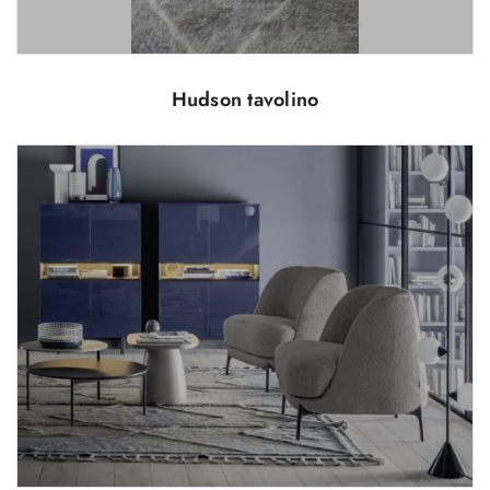
Hudson tavolino