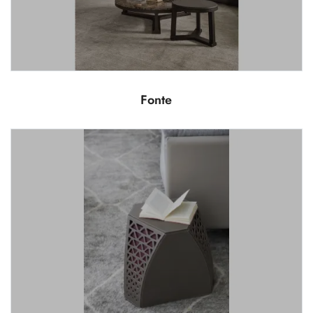
Fonte