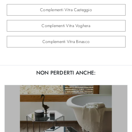
Complementi Vitra Casteggio
Complementi Vitra Voghera
Complementi Vitra Binasco
NON PERDERTI ANCHE: