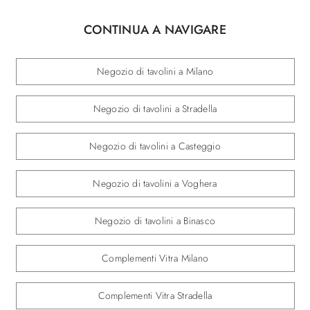
CONTINUA A NAVIGARE
Negozio di tavolini a Milano
Negozio di tavolini a Stradella
Negozio di tavolini a Casteggio
Negozio di tavolini a Voghera
Negozio di tavolini a Binasco
Complementi Vitra Milano
Complementi Vitra Stradella