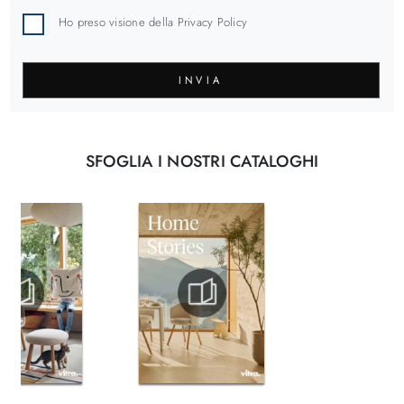
Ho preso visione della
Privacy Policy
INVIA
SFOGLIA I NOSTRI CATALOGHI