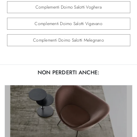
Complementi Doimo Salotti Voghera
Complementi Doimo Salotti Vigevano
Complementi Doimo Salotti Melegnano
NON PERDERTI ANCHE: