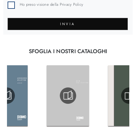
Ho preso visione della
Privacy Policy
INVIA
SFOGLIA I NOSTRI CATALOGHI