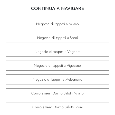
CONTINUA A NAVIGARE
Negozio di tappeti a Milano
Negozio di tappeti a Broni
Negozio di tappeti a Voghera
Negozio di tappeti a Vigevano
Negozio di tappeti a Melegnano
Complementi Doimo Salotti Milano
Complementi Doimo Salotti Broni