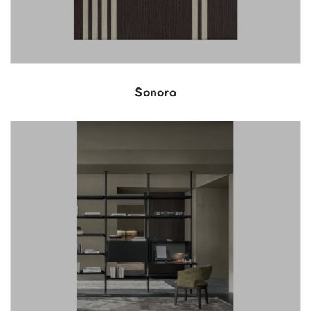
Sonoro