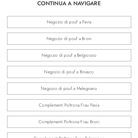
CONTINUA A NAVIGARE
Negozio di pouf a Pavia
Negozio di pouf a Broni
Negozio di pouf a Belgioioso
Negozio di pouf a Binasco
Negozio di pouf a Melegnano
Complementi Poltrona Frau Pavia
Complementi Poltrona Frau Broni