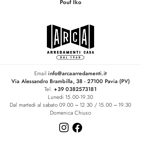
Pouf Iko
Email
info@arcaarredamenti.it
Via Alessandro Brambilla, 38 - 27100 Pavia (PV)
Tel.
+39 0382573181
Lunedi 15.00-19.30
Dal martedi al sabato 09.00 – 12.30 / 15.00 – 19.30
Domenica Chiuso