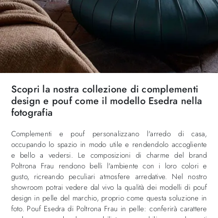
Scopri la nostra collezione di complementi
design e pouf come il modello Esedra nella
fotografia
Complementi e pouf personalizzano l'arredo di casa,
occupando lo spazio in modo utile e rendendolo accogliente
e bello a vedersi. Le composizioni di charme del brand
Poltrona Frau rendono belli l'ambiente con i loro colori e
gusto, ricreando peculiari atmosfere arredative. Nel nostro
showroom potrai vedere dal vivo la qualità dei modelli di pouf
design in pelle del marchio, proprio come questa soluzione in
foto. Pouf Esedra di Poltrona Frau in pelle: conferirà carattere