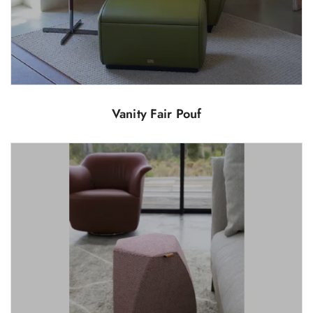
Vanity Fair Pouf