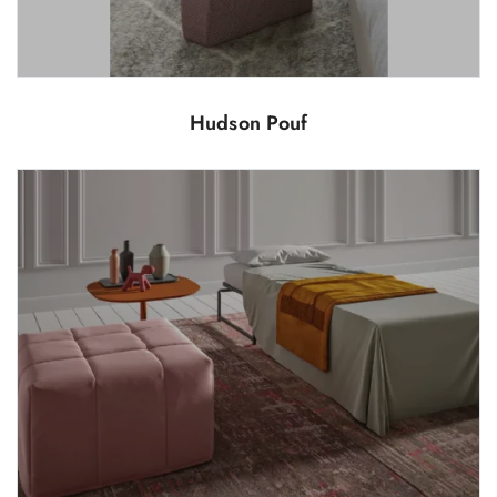
Hudson Pouf