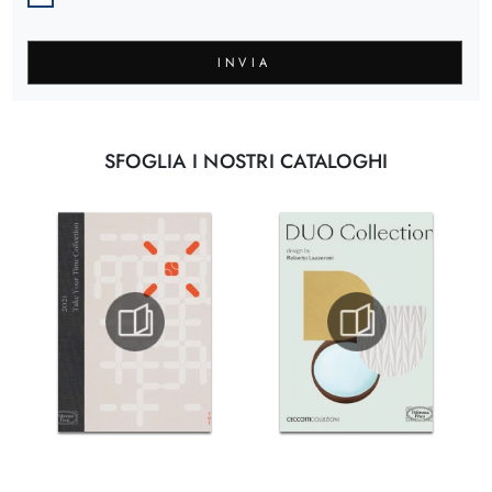
INVIA
SFOGLIA I NOSTRI CATALOGHI