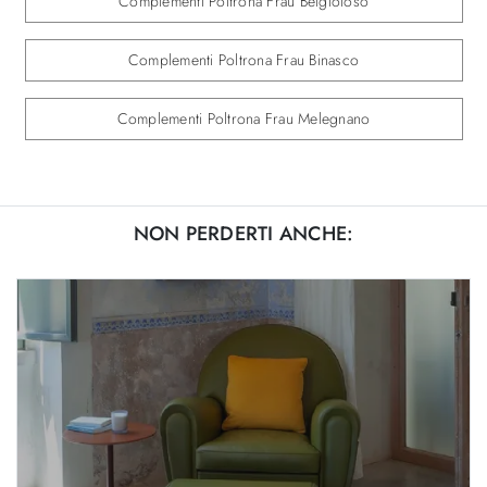
Complementi Poltrona Frau Belgioioso
Complementi Poltrona Frau Binasco
Complementi Poltrona Frau Melegnano
NON PERDERTI ANCHE: