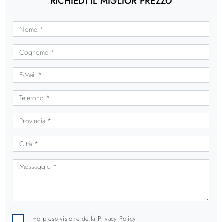
RICHIEDI IL MIGLIOR PREZZO
Ho preso visione della
Privacy Policy