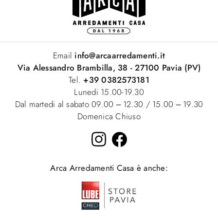
Email
info@arcaarredamenti.it
Via Alessandro Brambilla, 38 - 27100 Pavia (PV)
Tel.
+39 0382573181
Lunedi 15.00-19.30
Dal martedi al sabato 09.00 – 12.30 / 15.00 – 19.30
Domenica Chiuso
Arca Arredamenti Casa è anche: