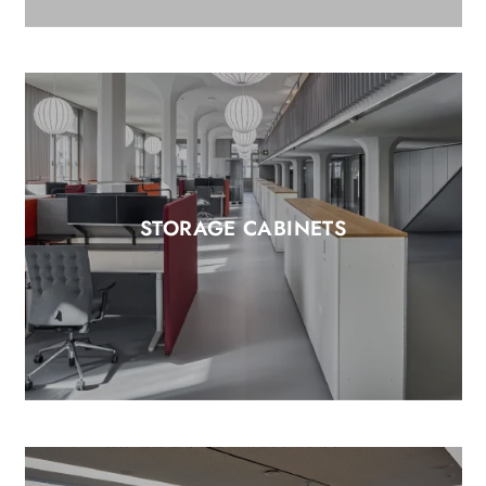
STORAGE CABINETS