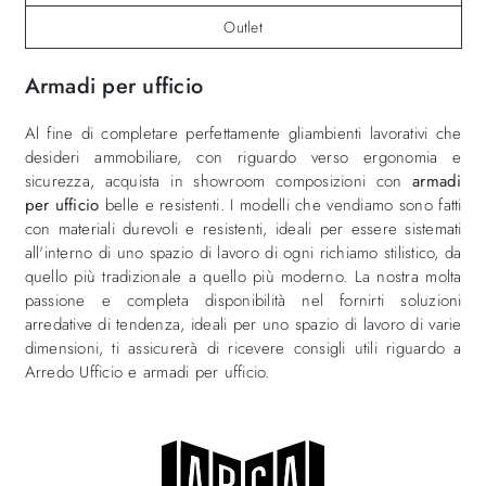
Outlet
Armadi per ufficio
Al fine di completare perfettamente gliambienti lavorativi che
desideri ammobiliare, con riguardo verso ergonomia e
sicurezza, acquista in showroom composizioni con
armadi
per ufficio
belle e resistenti. I modelli che vendiamo sono fatti
con materiali durevoli e resistenti, ideali per essere sistemati
all'interno di uno spazio di lavoro di ogni richiamo stilistico, da
quello più tradizionale a quello più moderno. La nostra molta
passione e completa disponibilità nel fornirti soluzioni
arredative di tendenza, ideali per uno spazio di lavoro di varie
dimensioni, ti assicurerà di ricevere consigli utili riguardo a
Arredo Ufficio e armadi per ufficio.