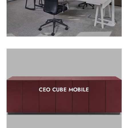
CEO CUBE MOBILE