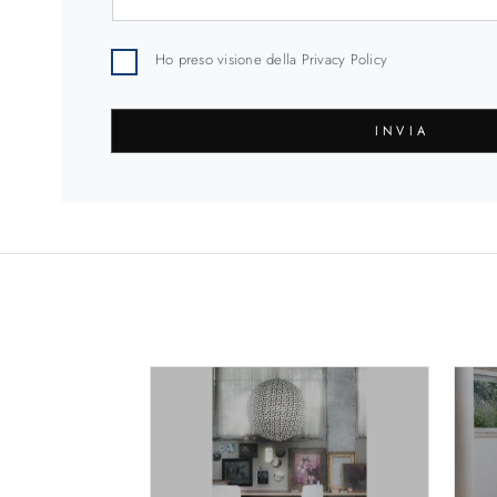
Ho preso visione della
Privacy Policy
INVIA