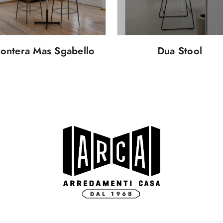
ontera Mas Sgabello
Dua Stool