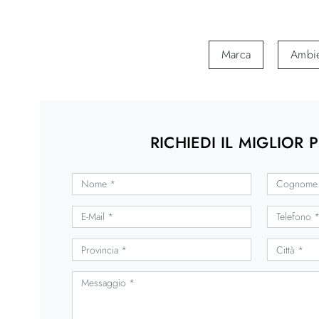
Marca
Ambi
RICHIEDI IL MIGLIOR 