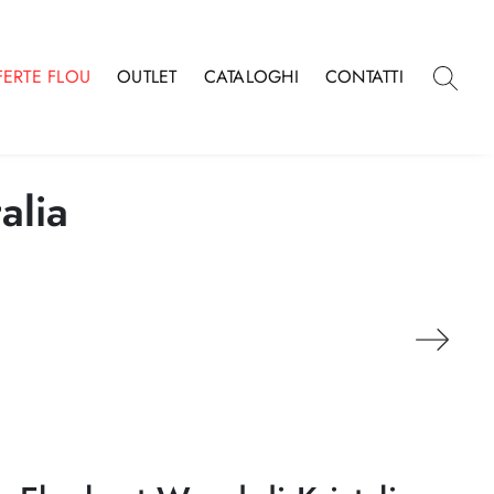
FERTE FLOU
OUTLET
CATALOGHI
CONTATTI
alia