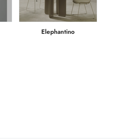
Elephantino