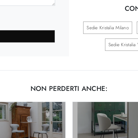
CON
Sedie Kristalia Milano
Sedie Kristali
NON PERDERTI ANCHE: