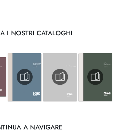
A I NOSTRI CATALOGHI
TINUA A NAVIGARE