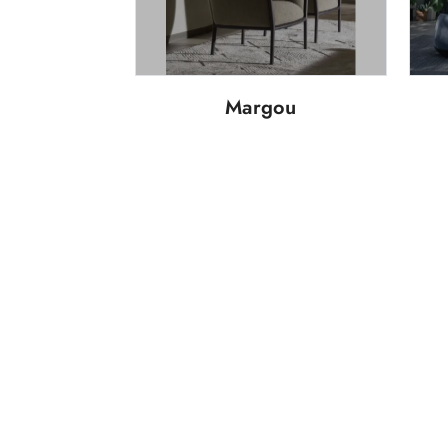
Margou