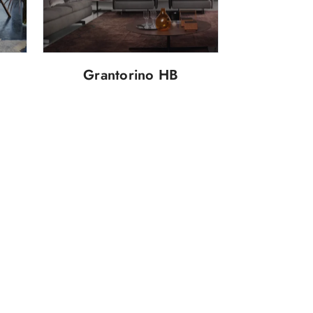
Grantorino HB