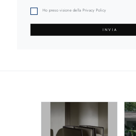
Ho preso visione della
Privacy Policy
INVIA