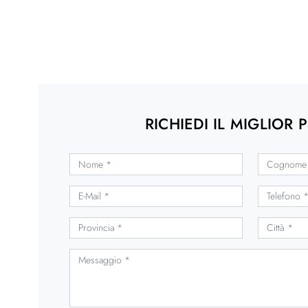
RICHIEDI IL MIGLIOR 