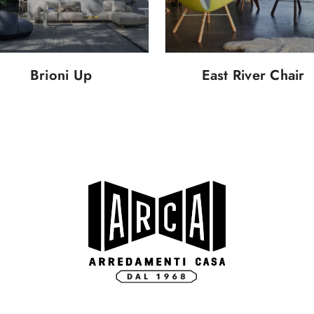
Brioni Up
East River Chair