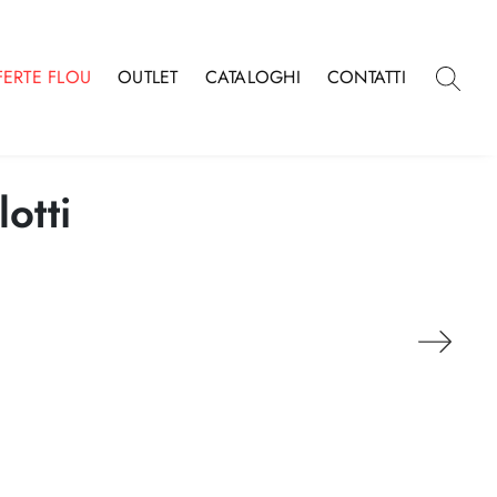
FERTE FLOU
OUTLET
CATALOGHI
CONTATTI
otti