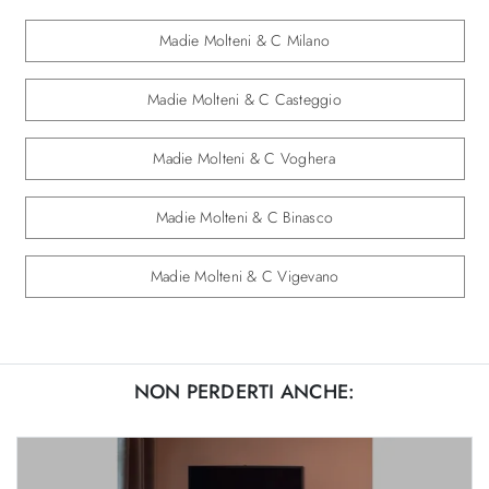
Madie Molteni & C Milano
Madie Molteni & C Casteggio
Madie Molteni & C Voghera
Madie Molteni & C Binasco
Madie Molteni & C Vigevano
NON PERDERTI ANCHE: