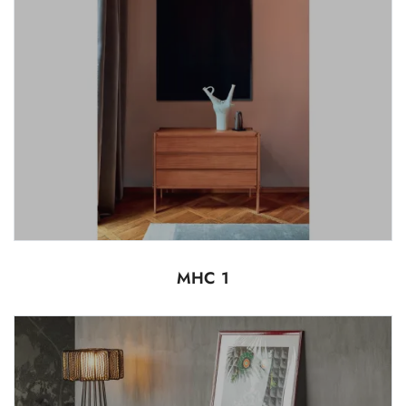
MHC 1