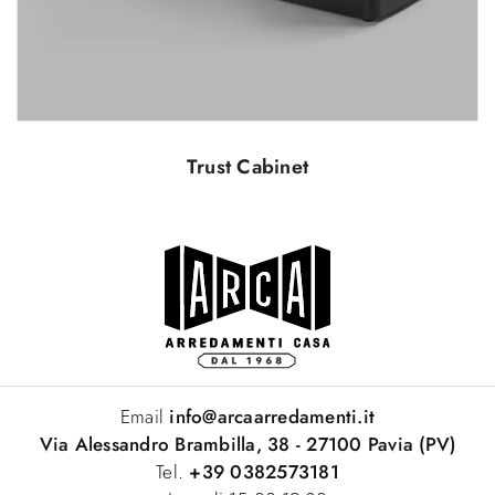
Trust Cabinet
Email
info@arcaarredamenti.it
Via Alessandro Brambilla, 38 - 27100 Pavia (PV)
Tel.
+39 0382573181