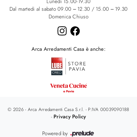
Lunedi 15.00-19.30
Dal martedi al sabato 09.00 – 12.30 / 15.00 – 19.30
Domenica Chiuso
Arca Arredamenti Casa è anche:
© 2026 - Arca Arredamenti Casa S.r.l. - P.IVA 00039090188
Privacy Policy
-
Powered by