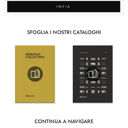
INVIA
SFOGLIA I NOSTRI CATALOGHI
CONTINUA A NAVIGARE