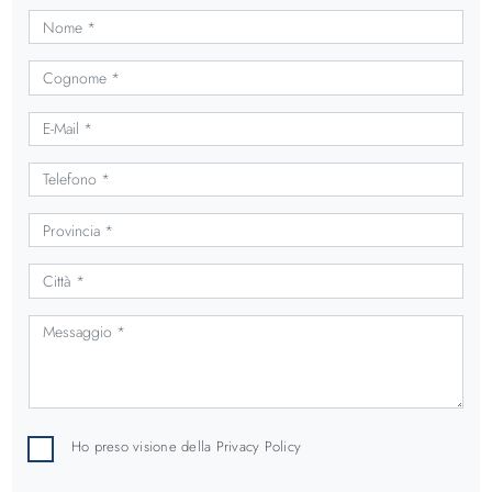
Ho preso visione della
Privacy Policy