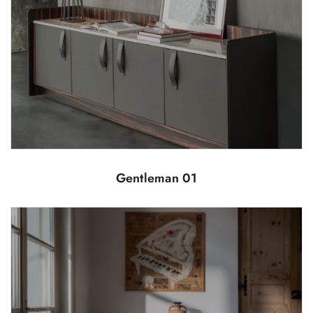
Gentleman 01