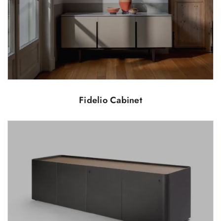
Fidelio Cabinet