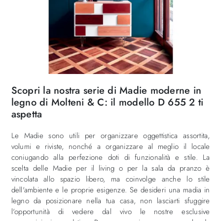
Scopri la nostra serie di Madie moderne in
legno di Molteni & C: il modello D 655 2 ti
aspetta
Le Madie sono utili per organizzare oggettistica assortita,
volumi e riviste, nonché a organizzare al meglio il locale
coniugando alla perfezione doti di funzionalità e stile. La
scelta delle Madie per il living o per la sala da pranzo è
vincolata allo spazio libero, ma coinvolge anche lo stile
dell'ambiente e le proprie esigenze. Se desideri una madia in
legno da posizionare nella tua casa, non lasciarti sfuggire
l'opportunità di vedere dal vivo le nostre esclusive