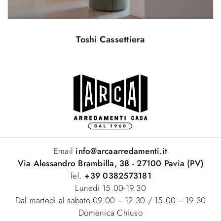
Toshi Cassettiera
Email
info@arcaarredamenti.it
Via Alessandro Brambilla, 38 - 27100 Pavia (PV)
Tel.
+39 0382573181
Lunedi 15.00-19.30
Dal martedi al sabato 09.00 – 12.30 / 15.00 – 19.30
Domenica Chiuso