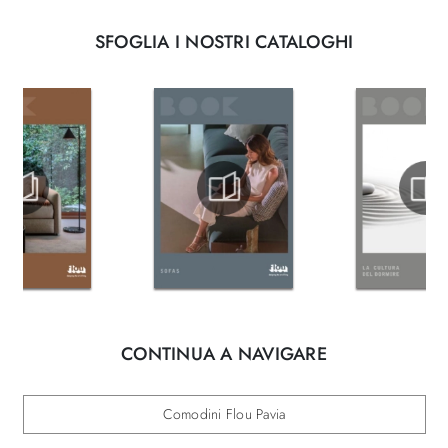
SFOGLIA I NOSTRI CATALOGHI
CONTINUA A NAVIGARE
Comodini Flou Pavia