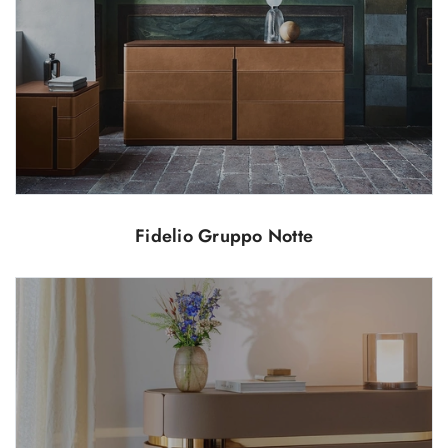
Fidelio Gruppo Notte