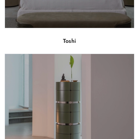
Toshi