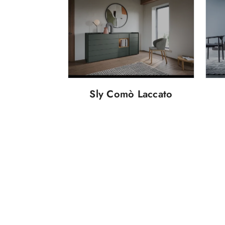
Sly Comò Laccato