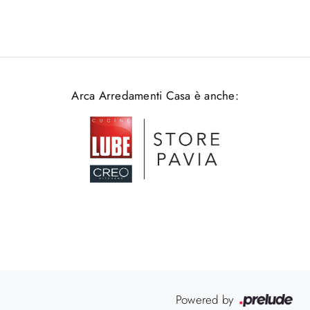
Arca Arredamenti Casa è anche:
Powered by