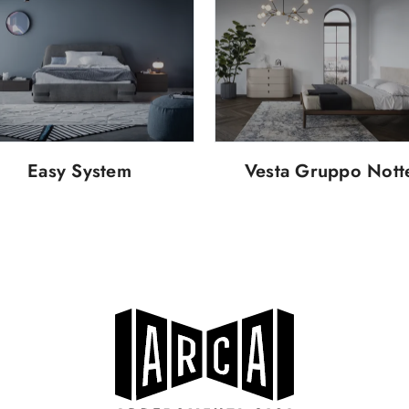
Easy System
Vesta Gruppo Nott