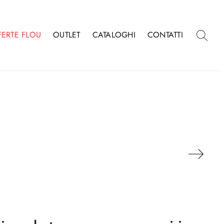
FERTE FLOU
OUTLET
CATALOGHI
CONTATTI
C