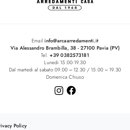
Email
info@arcaarredamenti.it
Via Alessandro Brambilla, 38 - 27100 Pavia (PV)
Tel.
+39 0382573181
Lunedi 15.00-19.30
Dal martedi al sabato 09.00 – 12.30 / 15.00 – 19.30
Domenica Chiuso
rivacy Policy