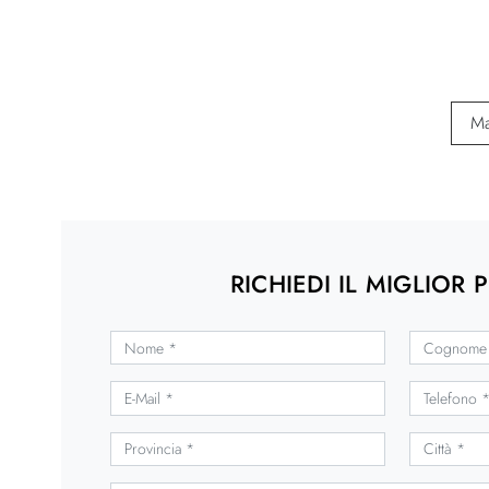
Ma
RICHIEDI IL MIGLIOR 