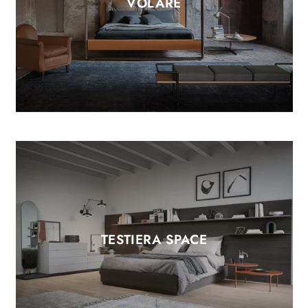
VOLARE
TESTIERA SPACE