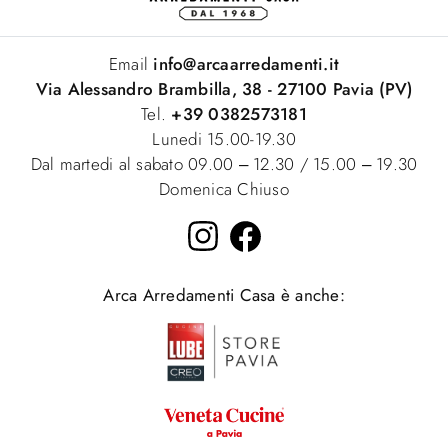
Email
info@arcaarredamenti.it
Via Alessandro Brambilla, 38 - 27100 Pavia (PV)
Tel.
+39 0382573181
Lunedi 15.00-19.30
Dal martedi al sabato 09.00 – 12.30 / 15.00 – 19.30
Domenica Chiuso
Arca Arredamenti Casa è anche: