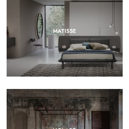
MATISSE