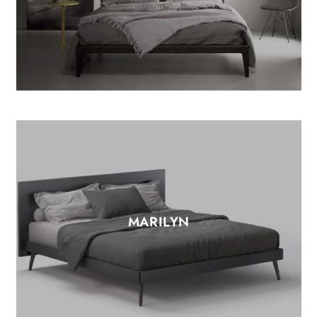
MARILYN