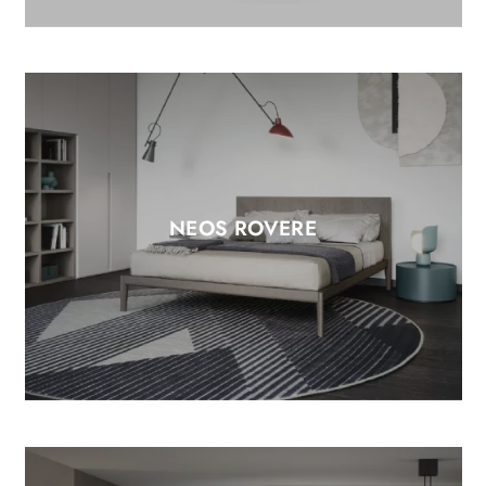
NEOS ROVERE