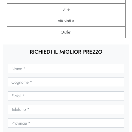
Stile
I più visti a :
Outlet
RICHIEDI IL MIGLIOR PREZZO