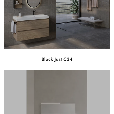
Block Just C34