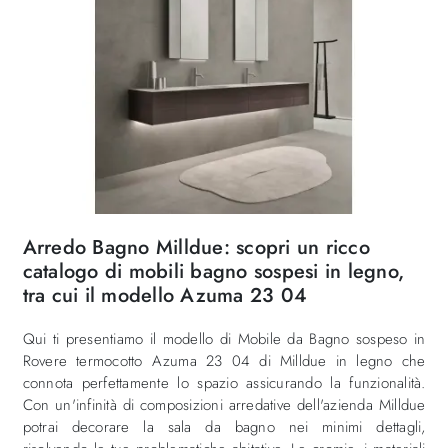
Arredo Bagno Milldue: scopri un ricco
catalogo di mobili bagno sospesi in legno,
tra cui il modello Azuma 23 04
Qui ti presentiamo il modello di Mobile da Bagno sospeso in
Rovere termocotto Azuma 23 04 di Milldue in legno che
connota perfettamente lo spazio assicurando la funzionalità.
Con un'infinità di composizioni arredative dell'azienda Milldue
potrai decorare la sala da bagno nei minimi dettagli,