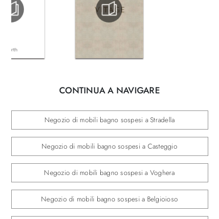
CONTINUA A NAVIGARE
Negozio di mobili bagno sospesi a Stradella
Negozio di mobili bagno sospesi a Casteggio
Negozio di mobili bagno sospesi a Voghera
Negozio di mobili bagno sospesi a Belgioioso