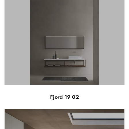
Fjord 19 02