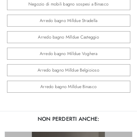
Negozio di mobili bagno sospesi a Binasco
Arredo bagno Milldue Stradella
Arredo bagno Milldue Casteggio
Arredo bagno Milldue Voghera
Arredo bagno Milldue Belgioioso
Arredo bagno Milldue Binasco
NON PERDERTI ANCHE: