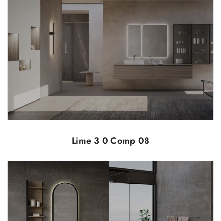
Lime 3 0 Comp 08