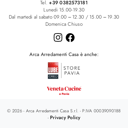
Tel.
+39 0382573181
Lunedi 15.00-19.30
Dal martedi al sabato 09.00 – 12.30 / 15.00 – 19.30
Domenica Chiuso
Arca Arredamenti Casa è anche:
© 2026 - Arca Arredamenti Casa S.r.l. - P.IVA 00039090188
Privacy Policy
-