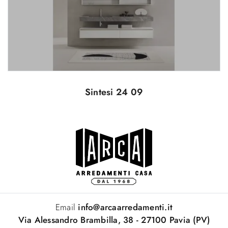
Sintesi 24 09
Email
info@arcaarredamenti.it
Via Alessandro Brambilla, 38 - 27100 Pavia (PV)