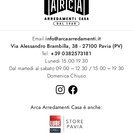
Email
info@arcaarredamenti.it
Via Alessandro Brambilla, 38 - 27100 Pavia (PV)
Tel.
+39 0382573181
Lunedi 15.00-19.30
Dal martedi al sabato 09.00 – 12.30 / 15.00 – 19.30
Domenica Chiuso
Arca Arredamenti Casa è anche: