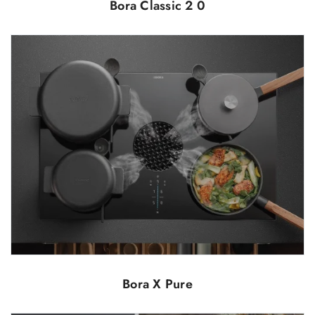
Bora Classic 2 0
Bora X Pure