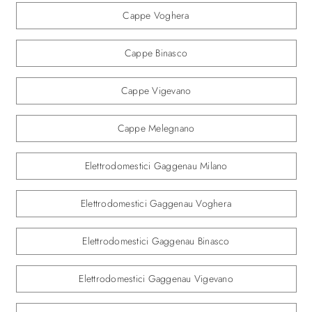
Cappe Voghera
Cappe Binasco
Cappe Vigevano
Cappe Melegnano
Elettrodomestici Gaggenau Milano
Elettrodomestici Gaggenau Voghera
Elettrodomestici Gaggenau Binasco
Elettrodomestici Gaggenau Vigevano