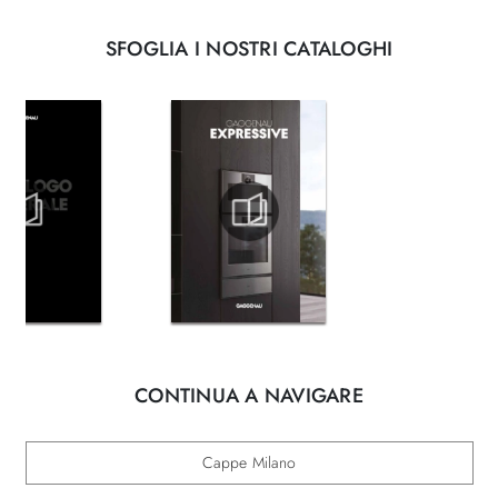
SFOGLIA I NOSTRI CATALOGHI
CONTINUA A NAVIGARE
Cappe Milano