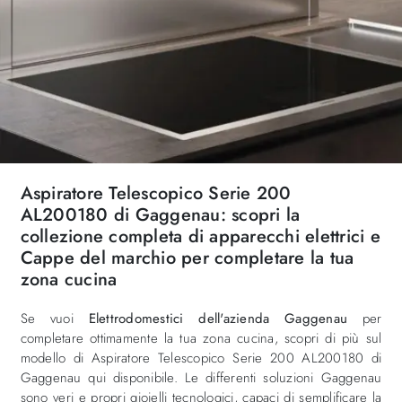
Aspiratore Telescopico Serie 200
AL200180 di Gaggenau: scopri la
collezione completa di apparecchi elettrici e
Cappe del marchio per completare la tua
zona cucina
Se vuoi
Elettrodomestici dell'azienda Gaggenau
per
completare ottimamente la tua zona cucina, scopri di più sul
modello di Aspiratore Telescopico Serie 200 AL200180 di
Gaggenau qui disponibile. Le differenti soluzioni Gaggenau
sono veri e propri gioielli tecnologici, capaci di semplificare la