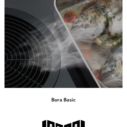
Bora Basic