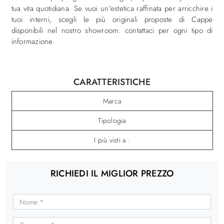
tua vita quotidiana. Se vuoi un'estetica raffinata per arricchire i
tuoi interni, scegli le più originali proposte di Cappe
disponibili nel nostro showroom: contattaci per ogni tipo di
informazione.
CARATTERISTICHE
Marca
Tipologia
I più visti a :
RICHIEDI IL MIGLIOR PREZZO