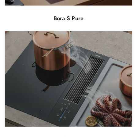
Bora S Pure